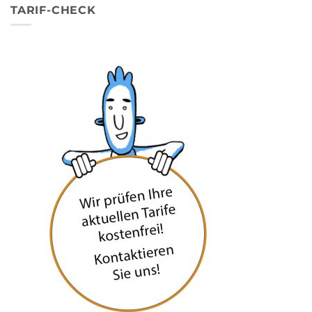
TARIF-CHECK