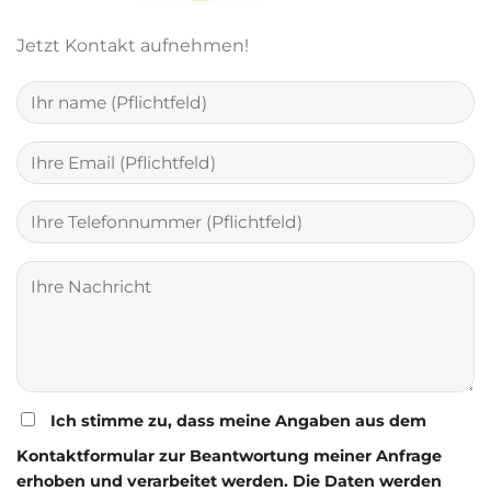
Jetzt Kontakt aufnehmen!
Ich stimme zu, dass meine Angaben aus dem
Kontaktformular zur Beantwortung meiner Anfrage
erhoben und verarbeitet werden. Die Daten werden