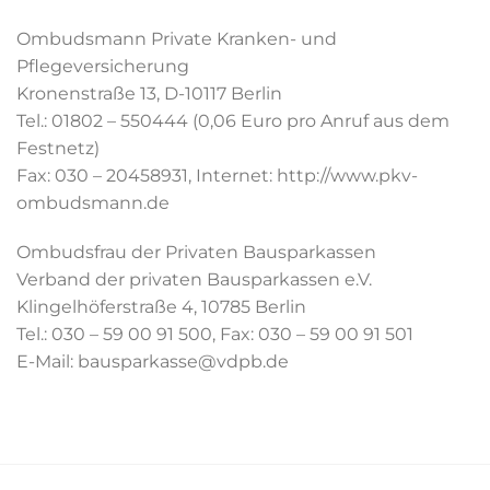
Ombudsmann Private Kranken- und
Pflegeversicherung
Kronenstraße 13, D-10117 Berlin
Tel.: 01802 – 550444 (0,06 Euro pro Anruf aus dem
Festnetz)
Fax: 030 – 20458931, Internet: http://www.pkv-
ombudsmann.de
Ombudsfrau der Privaten Bausparkassen
Verband der privaten Bausparkassen e.V.
Klingelhöferstraße 4, 10785 Berlin
Tel.: 030 – 59 00 91 500, Fax: 030 – 59 00 91 501
E-Mail: bausparkasse@vdpb.de