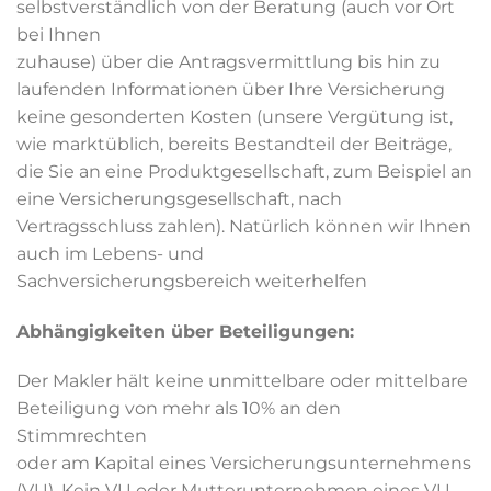
selbstverständlich von der Beratung (auch vor Ort
bei Ihnen
zuhause) über die Antragsvermittlung bis hin zu
laufenden Informationen über Ihre Versicherung
keine gesonderten Kosten (unsere Vergütung ist,
wie marktüblich, bereits Bestandteil der Beiträge,
die Sie an eine Produktgesellschaft, zum Beispiel an
eine Versicherungsgesellschaft, nach
Vertragsschluss zahlen). Natürlich können wir Ihnen
auch im Lebens- und
Sachversicherungsbereich weiterhelfen
Abhängigkeiten über Beteiligungen:
Der Makler hält keine unmittelbare oder mittelbare
Beteiligung von mehr als 10% an den
Stimmrechten
oder am Kapital eines Versicherungsunternehmens
(VU). Kein VU oder Mutterunternehmen eines VU