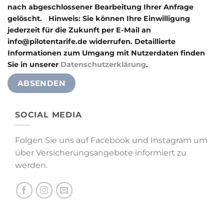
nach abgeschlossener Bearbeitung Ihrer Anfrage
gelöscht. Hinweis: Sie können Ihre Einwilligung
jederzeit für die Zukunft per E-Mail an
info@pilotentarife.de widerrufen. Detaillierte
Informationen zum Umgang mit Nutzerdaten finden
Sie in unserer
Datenschutzerklärung
.
Alternative:
SOCIAL MEDIA
Folgen Sie uns auf Facebook und Instagram um
über Versicherungsangebote informiert zu
werden.