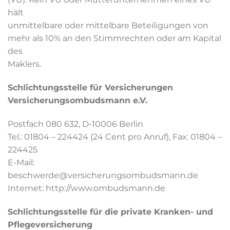
hält
unmittelbare oder mittelbare Beteiligungen von
mehr als 10% an den Stimmrechten oder am Kapital
des
Maklers.
Schlichtungsstelle für Versicherungen
Versicherungsombudsmann e.V.
Postfach 080 632, D-10006 Berlin
Tel.: 01804 – 224424 (24 Cent pro Anruf), Fax: 01804 –
224425
E-Mail:
beschwerde@versicherungsombudsmann.de
Internet: http://www.ombudsmann.de
Schlichtungsstelle für die private Kranken- und
Pflegeversicherung