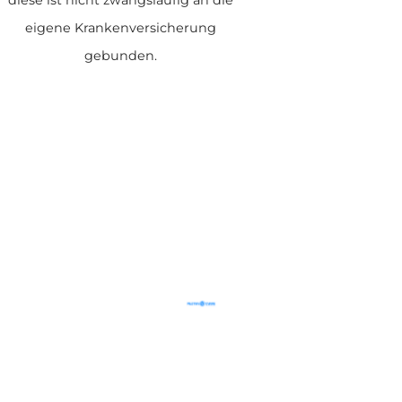
eigene Krankenversicherung
gebunden.