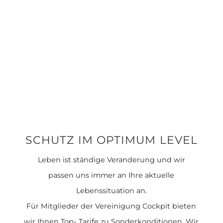
SCHUTZ IM OPTIMUM LEVEL
Leben ist ständige Veranderung und wir
passen uns immer an Ihre aktuelle
Lebenssituation an.
Für Mitglieder der Vereinigung Cockpit bieten
wir Ihnen Top- Tarife zu Sonderkonditionen. Wir