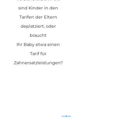
sind Kinder in den
Tarifen der Eltern
deplatziert, oder
braucht
Ihr Baby etwa einen
Tarif für
Zahnersatzleistungen?