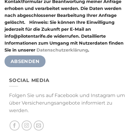
Kontaktformular zur Beantwortung meiner Anfrage
erhoben und verarbeitet werden. Die Daten werden
nach abgeschlossener Bearbeitung Ihrer Anfrage
gelöscht. Hinweis: Sie können Ihre Einwilligung
jederzeit für die Zukunft per E-Mail an
info@pilotentarife.de widerrufen. Detaillierte
Informationen zum Umgang mit Nutzerdaten finden
Sie in unserer
Datenschutzerklärung
.
Alternative:
SOCIAL MEDIA
Folgen Sie uns auf Facebook und Instagram um
über Versicherungsangebote informiert zu
werden.