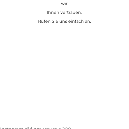
wir
Ihnen vertrauen.
Rufen Sie uns einfach an.