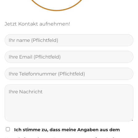
Jetzt Kontakt aufnehmen!
Ich stimme zu, dass meine Angaben aus dem