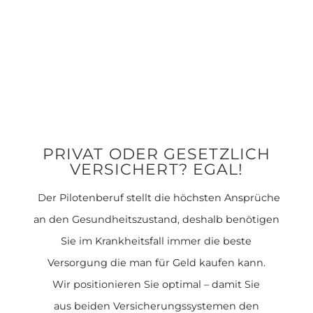
PRIVAT ODER GESETZLICH
VERSICHERT? EGAL!
Der Pilotenberuf stellt die höchsten Ansprüche
an den Gesundheitszustand, deshalb benötigen
Sie im Krankheitsfall immer die beste
Versorgung die man für Geld kaufen kann.
Wir positionieren Sie optimal – damit Sie
aus beiden Versicherungssystemen den