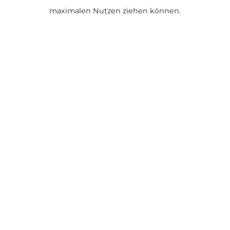
maximalen Nutzen ziehen können.