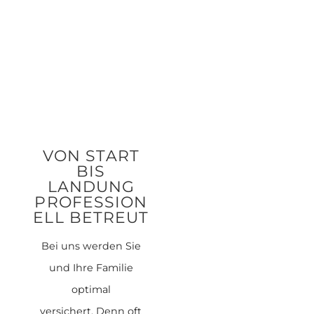
VON START
BIS
LANDUNG
PROFESSION
ELL BETREUT
Bei uns werden Sie
und Ihre Familie
optimal
versichert. Denn oft