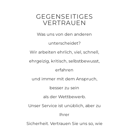
GEGENSEITIGES
VERTRAUEN
Was uns von den anderen
unterscheidet?
Wir arbeiten ehrlich, viel, schnell,
ehrgeizig, kritisch, selbstbewusst,
erfahren
und immer mit dem Anspruch,
besser zu sein
als der Wettbewerb.
Unser Service ist unüblich, aber zu
Ihrer
Sicherheit. Vertrauen Sie uns so, wie