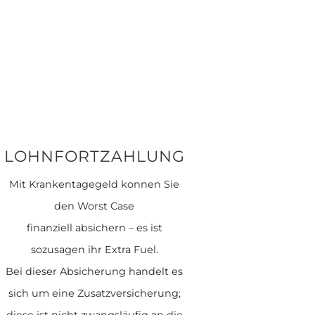
LOHNFORTZAHLUNG
Mit Krankentagegeld konnen Sie
den Worst Case
finanziell absichern – es ist
sozusagen ihr Extra Fuel.
Bei dieser Absicherung handelt es
sich um eine Zusatzversicherung;
diese ist nicht zwangsläufig an die