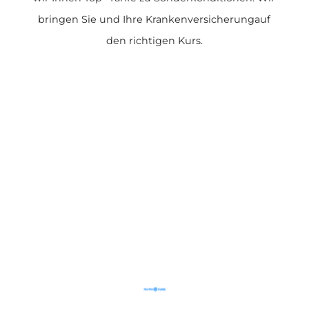
bringen Sie und Ihre Krankenversicherungauf
den richtigen Kurs.